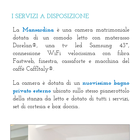
I SERVIZI A DISPOSIZIONE
La
Mansardina
è una camera matrimoniale
dotata di un comodo letto con materasso
Dorelan®, una tv led Samsung 43″,
connessione WiFi velocissima con fibra
Fastweb, finestra, cassaforte e macchina del
caffè CaffItaly®.
La camera è dotata di un
nuovissimo bagno
privato esterno
ubicato sullo stesso pianerottolo
della stanza da letto e dotato di tutti i servizi,
set di cortesia e box doccia..