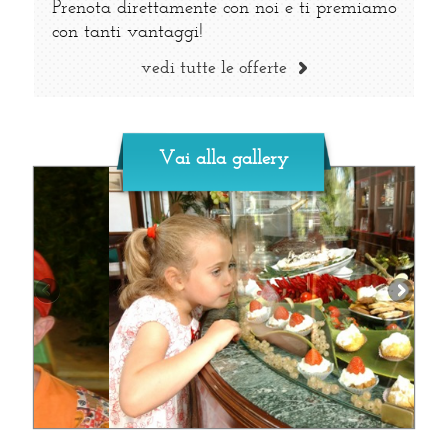
Prenota direttamente con noi e ti premiamo
con tanti vantaggi!
vedi tutte le offerte
Vai alla gallery