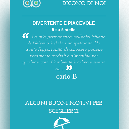
DICONO DI NOI
DIVERTENTE E PIACEVOLE
5 su 5 stelle
La mia permanenza nell'hotel Milano
& Helvetia è stata uno spettacolo. Ho
avuto l'opportunità di conoscere persone
veramente cordiali e disponibili per
qualsiasi cosa. L'ambiente è calmo e sereno
al…
carlo B
ALCUNI BUONI MOTIVI PER
SCEGLIERCI