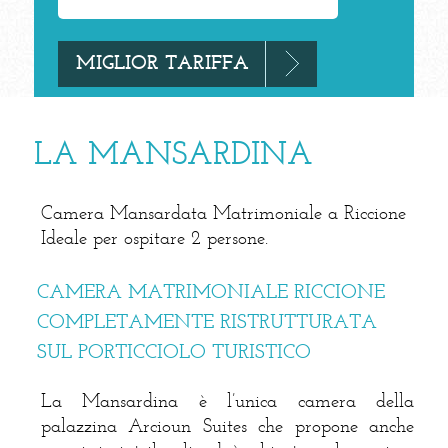
LA MANSARDINA
Camera Mansardata Matrimoniale a Riccione
Ideale per ospitare 2 persone.
CAMERA MATRIMONIALE RICCIONE
COMPLETAMENTE RISTRUTTURATA
SUL PORTICCIOLO TURISTICO
La Mansardina è l’unica camera della
palazzina Arcioun Suites che propone anche