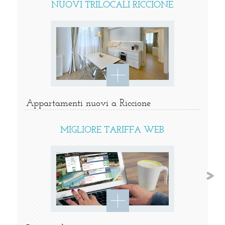
NUOVI TRILOCALI RICCIONE
Appartamenti nuovi a Riccione
MIGLIORE TARIFFA WEB