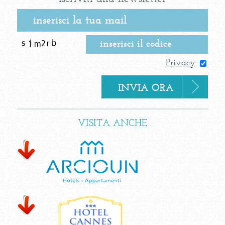
Privacy
VISITA ANCHE