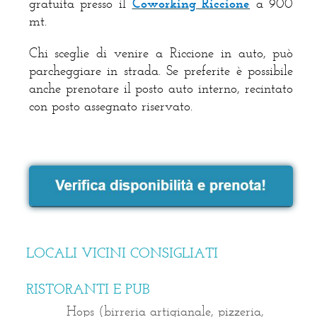
gratuita presso il
Coworking Riccione
a 900
mt.
Chi sceglie di venire a Riccione in auto, può
parcheggiare in strada. Se preferite è possibile
anche prenotare il posto auto interno, recintato
con posto assegnato riservato.
LOCALI VICINI CONSIGLIATI
RISTORANTI E PUB
Hops (birreria artigianale, pizzeria,