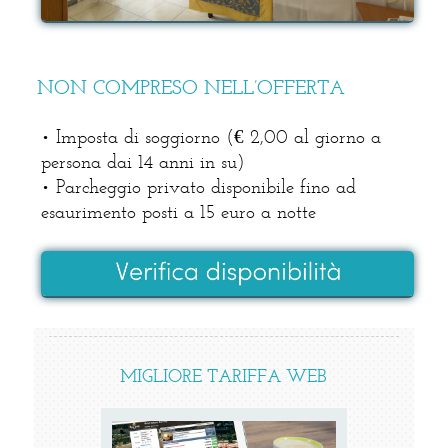
NON COMPRESO NELL’OFFERTA
• Imposta di soggiorno (€ 2,00 al giorno a
persona dai 14 anni in su)
• Parcheggio privato disponibile fino ad
esaurimento posti a 15 euro a notte
MIGLIORE TARIFFA WEB