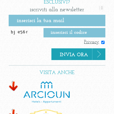
ESCLUSIVI?
iscriviti alla newsletter
Privacy
VISITA ANCHE