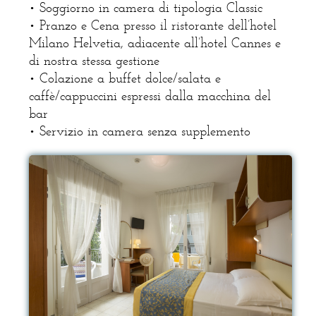
• Soggiorno in camera di tipologia Classic
• Pranzo e Cena presso il ristorante dell’hotel
Milano Helvetia, adiacente all’hotel Cannes e
di nostra stessa gestione
• Colazione a buffet dolce/salata e
caffè/cappuccini espressi dalla macchina del
bar
• Servizio in camera senza supplemento