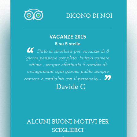
DICONO DI NOI
VACANZE 2015
5 su 5 stelle
Stato in struttura per vacanze di 8
giorni pensione completa. Pulizia camere
ottime , sempre effettuato il cambio di
asciugamani ogni giorno, pulita sempre
camera e cordialità con il personale…
Davide C
ALCUNI BUONI MOTIVI PER
SCEGLIERCI