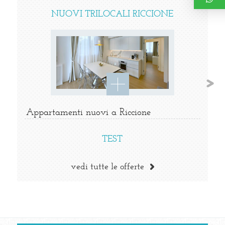
NUOVI TRILOCALI RICCIONE
Appartamenti nuovi a Riccione
TEST
vedi tutte le offerte